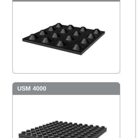
USM 4000