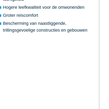
Hogere leefkwaliteit voor de omwonenden
Groter reiscomfort
Bescherming van naastliggende,
trillingsgevoelige constructies en gebouwen