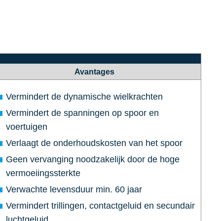
Avantages
Vermindert de dynamische wielkrachten
Vermindert de spanningen op spoor en
voertuigen
Verlaagt de onderhoudskosten van het spoor
Geen vervanging noodzakelijk door de hoge
vermoeiingssterkte
Verwachte levensduur min. 60 jaar
Vermindert trillingen, contactgeluid en secundair
luchtgeluid