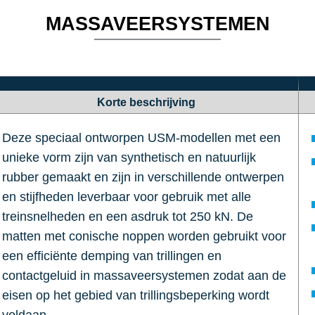
MASSAVEERSYSTEMEN
Korte beschrijving
Deze speciaal ontworpen USM-modellen met een
unieke vorm zijn van synthetisch en natuurlijk
rubber gemaakt en zijn in verschillende ontwerpen
en stijfheden leverbaar voor gebruik met alle
treinsnelheden en een asdruk tot 250 kN. De
matten met conische noppen worden gebruikt voor
een efficiënte demping van trillingen en
contactgeluid in massaveersystemen zodat aan de
eisen op het gebied van trillingsbeperking wordt