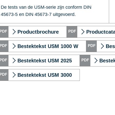
De tests van de USM-serie zijn conform DIN
45673-5 en DIN 45673-7 uitgevoerd.
Productbrochure
Productcat
Bestektekst USM 1000 W
Bes
Bestektekst USM 2025
Beste
Bestektekst USM 3000