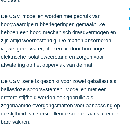
voldaan.
De USM-modellen worden met gebruik van
hoogwaardige rubberlegeringen gemaakt. Ze
hebben een hoog mechanisch draagvermogen en
zijn altijd weerbestendig. De matten absorberen
vrijwel geen water, blinken uit door hun hoge
elektrische isolatieweerstand en zorgen voor
afwatering op het oppervlak van de mat.
De USM-serie is geschikt voor zowel geballast als
ballastloze spoorsystemen. Modellen met een
grotere stijfheid worden ook gebruikt als
zogenaamde overgangsmatten voor aanpassing op
de stijfheid van verschillende soorten aansluitende
baanvakken.