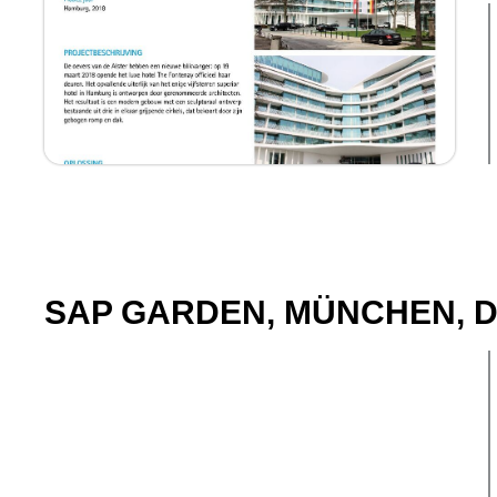
SAP GARDEN, MÜNCHEN, 