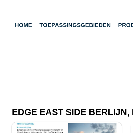
HOME
TOEPASSINGSGEBIEDEN
PRO
EDGE EAST SIDE BERLIJN,