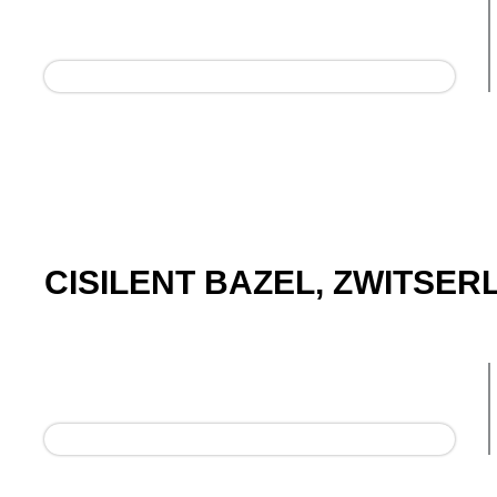
CISILENT BAZEL, ZWITSER