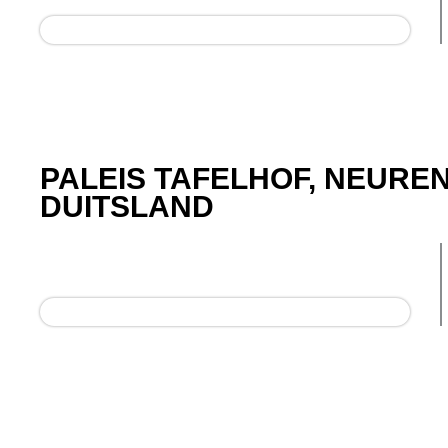
PALEIS TAFELHOF, NEURE
DUITSLAND