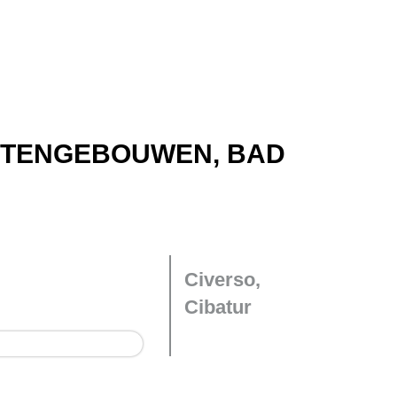
TENGEBOUWEN, BAD
Civerso,
Cibatur