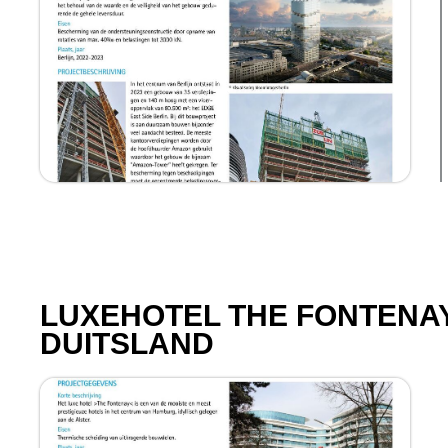
LUXEHOTEL THE FONTENA
DUITSLAND