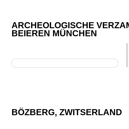
ARCHEOLOGISCHE VERZA
BEIEREN MÜNCHEN
BÖZBERG, ZWITSERLAND