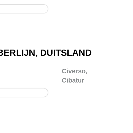
BERLIJN, DUITSLAND
Civerso,
Cibatur