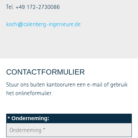
Tel. +49 172-2730086
koch@calenberg-ingenieure.de
CONTACTFORMULIER
Stuur ons buiten kantooruren een e-mail of gebruik
het onlineformulier.
*
Onderneming: