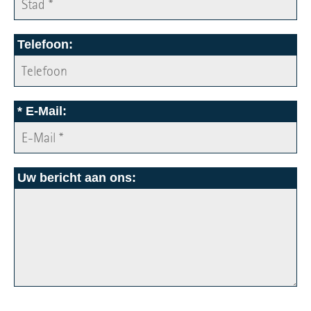
Telefoon:
*
E-Mail:
Uw bericht aan ons: