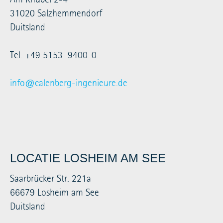
31020 Salzhemmendorf
Duitsland
Tel. +49 5153–9400-0
info@calenberg-ingenieure.de
LOCATIE LOSHEIM AM SEE
Saarbrücker Str. 221a
66679 Losheim am See
Duitsland