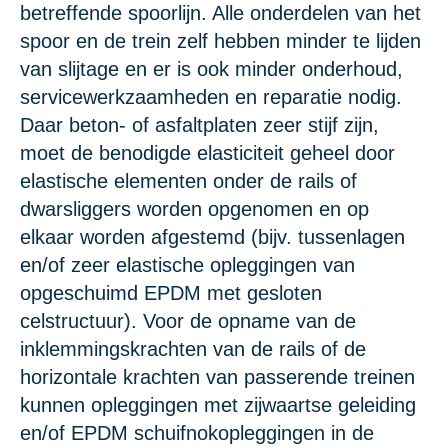
betreffende spoorlijn. Alle onderdelen van het
spoor en de trein zelf hebben minder te lijden
van slijtage en er is ook minder onderhoud,
servicewerkzaamheden en reparatie nodig.
Daar beton- of asfaltplaten zeer stijf zijn,
moet de benodigde elasticiteit geheel door
elastische elementen onder de rails of
dwarsliggers worden opgenomen en op
elkaar worden afgestemd (bijv. tussenlagen
en/of zeer elastische opleggingen van
opgeschuimd EPDM met gesloten
celstructuur). Voor de opname van de
inklemmingskrachten van de rails of de
horizontale krachten van passerende treinen
kunnen opleggingen met zijwaartse geleiding
en/of EPDM schuifnokopleggingen in de