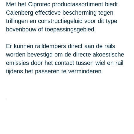
Met het Ciprotec productassortiment biedt
Calenberg effectieve bescherming tegen
trillingen en constructiegeluid voor dit type
bovenbouw of toepassingsgebied.
Er kunnen raildempers direct aan de rails
worden bevestigd om de directe akoestische
emissies door het contact tussen wiel en rail
tijdens het passeren te verminderen.