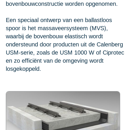
bovenbouwconstructie worden opgenomen.
Een speciaal ontwerp van een ballastloos
spoor is het massaveersysteem (MVS),
waarbij de bovenbouw elastisch wordt
ondersteund door producten uit de Calenberg
USM-serie, zoals de USM 1000 W of Ciprotec
en zo efficiënt van de omgeving wordt
losgekoppeld.