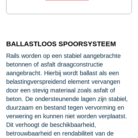
BALLASTLOOS SPOORSYSTEEM
Rails worden op een stabiel aangebrachte
betonnen of asfalt draagconstructie
aangebracht. Hierbij wordt ballast als een
belastingverspreidend element vervangen
door een stevig materiaal zoals asfalt of
beton. De ondersteunende lagen zijn stabiel,
duurzaam en bestand tegen vervorming en
verwering en kunnen niet worden verplaatst.
Dit verhoogt de beschikbaarheid,
betrouwbaarheid en rendabiliteit van de