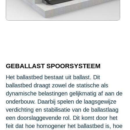
GEBALLAST SPOORSYSTEEM
Het ballastbed bestaat uit ballast. Dit
ballastbed draagt zowel de statische als
dynamische belastingen gelijkmatig af aan de
onderbouw. Daarbij spelen de laagsgewijze
verdichting en stabilisatie van de ballastlaag
een doorslaggevende rol. Dit komt door het
feit dat hoe homogener het ballastbed is, hoe