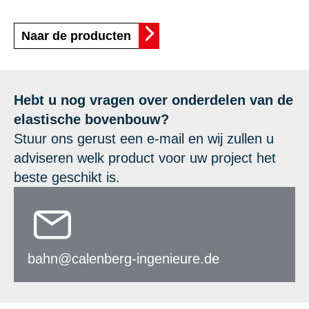
Naar de producten
Hebt u nog vragen over onderdelen van de
elastische bovenbouw?
Stuur ons gerust een e-mail en wij zullen u
adviseren welk product voor uw project het
beste geschikt is.
bahn@calenberg-ingenieure.de