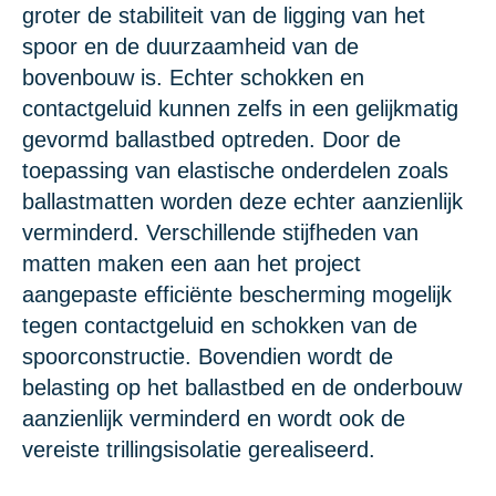
groter de stabiliteit van de ligging van het
spoor en de duurzaamheid van de
bovenbouw is. Echter schokken en
contactgeluid kunnen zelfs in een gelijkmatig
gevormd ballastbed optreden. Door de
toepassing van elastische onderdelen zoals
ballastmatten worden deze echter aanzienlijk
verminderd. Verschillende stijfheden van
matten maken een aan het project
aangepaste efficiënte bescherming mogelijk
tegen contactgeluid en schokken van de
spoorconstructie. Bovendien wordt de
belasting op het ballastbed en de onderbouw
aanzienlijk verminderd en wordt ook de
vereiste trillingsisolatie gerealiseerd.