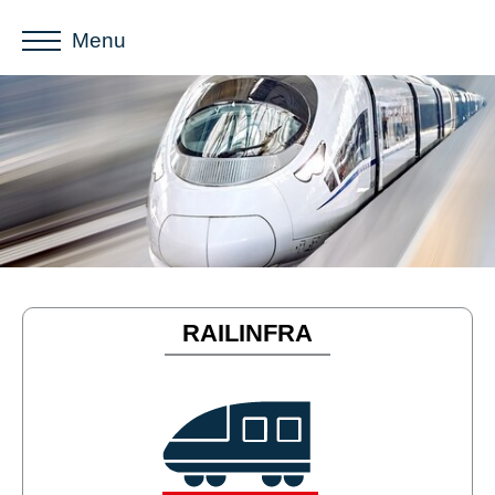
Menu
RAILINFRA