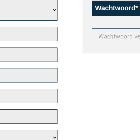
Wachtwoord*
Wachtwoord ve