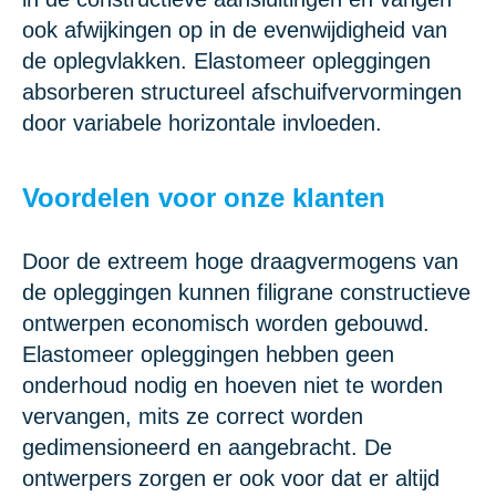
ook afwijkingen op in de evenwijdigheid van
de oplegvlakken. Elastomeer opleggingen
absorberen structureel afschuifvervormingen
door variabele horizontale invloeden.
Voordelen voor onze klanten
Door de extreem hoge draagvermogens van
de opleggingen kunnen filigrane constructieve
ontwerpen economisch worden gebouwd.
Elastomeer opleggingen hebben geen
onderhoud nodig en hoeven niet te worden
vervangen, mits ze correct worden
gedimensioneerd en aangebracht. De
ontwerpers zorgen er ook voor dat er altijd