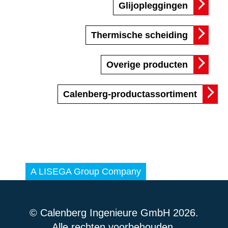
Glijopleggingen
Thermische scheiding
Overige producten
Calenberg-productassortiment
© Calenberg Ingenieure GmbH 2026.
Alle rechten voorbehouden.