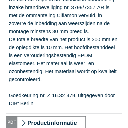
inzake brandbeveiliging nr. 3799/7357-AR is
met de ommanteling Ciflamon vervuld, in
zoverre de inbedding aan weerszijden na de
montage minstens 30 mm breed is.
De totale breedte van het product is 300 mm en
de oplegdikte is 10 mm. Het hoofdbestanddeel
is een verouderingsbestendig EPDM
elastomeer. Het materiaal is weer- en
ozonbestendig. Het materiaal wordt op kwaliteit
gecontroleerd.
Goedkeuring-nr. Z-16.32-479, uitgegeven door
DIBt Berlin
Productinformatie