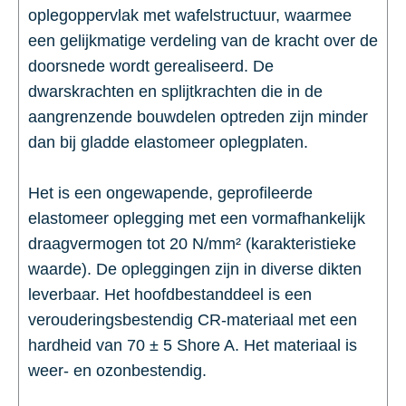
oplegoppervlak met wafelstructuur, waarmee
een gelijkmatige verdeling van de kracht over de
doorsnede wordt gerealiseerd. De
dwarskrachten en splijtkrachten die in de
aangrenzende bouwdelen optreden zijn minder
dan bij gladde elastomeer oplegplaten.
Het is een ongewapende, geprofileerde
elastomeer oplegging met een vormafhankelijk
draagvermogen tot 20 N/mm² (karakteristieke
waarde). De opleggingen zijn in diverse dikten
leverbaar. Het hoofdbestanddeel is een
verouderingsbestendig CR-materiaal met een
hardheid van 70 ± 5 Shore A. Het materiaal is
weer- en ozonbestendig.