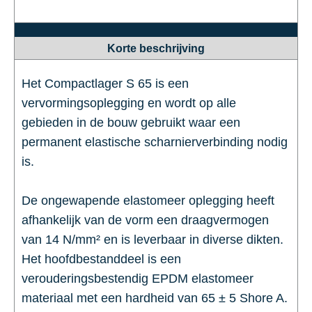
Korte beschrijving
Het Compactlager S 65 is een
vervormingsoplegging en wordt op alle
gebieden in de bouw gebruikt waar een
permanent elastische scharnierverbinding nodig
is.
De ongewapende elastomeer oplegging heeft
afhankelijk van de vorm een draagvermogen
van 14 N/mm² en is leverbaar in diverse dikten.
Het hoofdbestanddeel is een
verouderingsbestendig EPDM elastomeer
materiaal met een hardheid van 65 ± 5 Shore A.