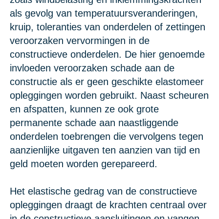
als gevolg van temperatuursveranderingen,
kruip, toleranties van onderdelen of zettingen
veroorzaken vervormingen in de
constructieve onderdelen. De hier genoemde
invloeden veroorzaken schade aan de
constructie als er geen geschikte elastomeer
opleggingen worden gebruikt. Naast scheuren
en afspatten, kunnen ze ook grote
permanente schade aan naastliggende
onderdelen toebrengen die vervolgens tegen
aanzienlijke uitgaven ten aanzien van tijd en
geld moeten worden gerepareerd.
Het elastische gedrag van de constructieve
opleggingen draagt de krachten centraal over
in de constructieve aansluitingen en vangen