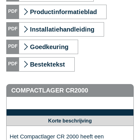
Productinformatieblad
Installatiehandleiding
Goedkeuring
Bestektekst
COMPACTLAGER CR2000
Korte beschrijving
Het Compactlager CR 2000 heeft een