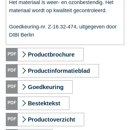
Het materiaal is weer- en ozonbestendig. Het
materiaal wordt op kwaliteit gecontroleerd.
Goedkeuring-nr. Z-16.32-474, uitgegeven door
DIBt Berlin
Productbrochure
Productinformatieblad
Goedkeuring
Bestektekst
Productoverzicht