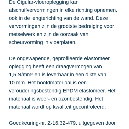
De Cigular-vloeroplegging kan
afschuifvervormingen in elke richting opnemen,
ook in de lengterichting van de wand. Deze
vervormingen zijn de grootste bedreiging voor
metselwerk en zijn de oorzaak van
scheurvorming in vloerplaten.
De ongewapende, geprofileerde elastomeer
oplegging heeft een draagvermogen van
1,5 N/mm² en is leverbaar in een dikte van
10 mm. Het hoofdmateriaal is een
verouderingsbestendig EPDM elastomeer. Het
materiaal is weer- en ozonbestendig. Het
materiaal wordt op kwaliteit gecontroleerd.
Goedkeuring-nr. Z-16.32-479, uitgegeven door