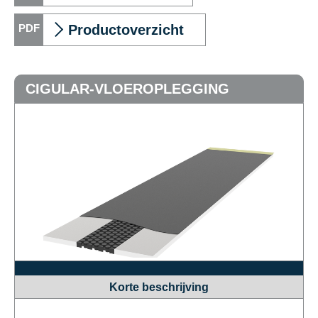
Productoverzicht
CIGULAR-VLOEROPLEGGING
Korte beschrijving