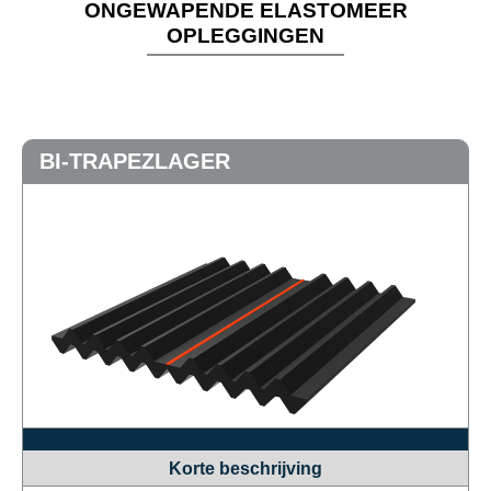
ONGEWAPENDE ELASTOMEER
OPLEGGINGEN
BI-TRAPEZLAGER
Korte beschrijving