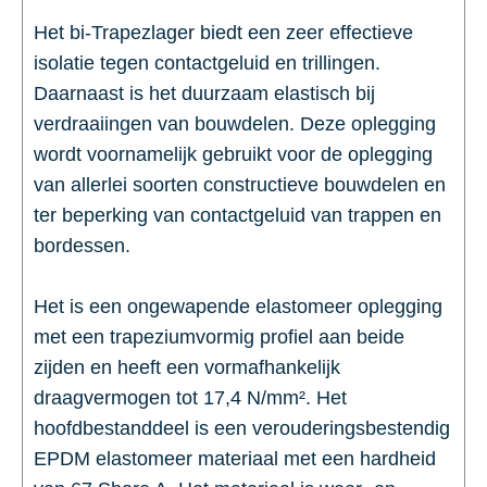
Het bi-Trapezlager biedt een zeer effectieve
isolatie tegen contactgeluid en trillingen.
Daarnaast is het duurzaam elastisch bij
verdraaiingen van bouwdelen. Deze oplegging
wordt voornamelijk gebruikt voor de oplegging
van allerlei soorten constructieve bouwdelen en
ter beperking van contactgeluid van trappen en
bordessen.
Het is een ongewapende elastomeer oplegging
met een trapeziumvormig profiel aan beide
zijden en heeft een vormafhankelijk
draagvermogen tot 17,4 N/mm². Het
hoofdbestanddeel is een verouderingsbestendig
EPDM elastomeer materiaal met een hardheid