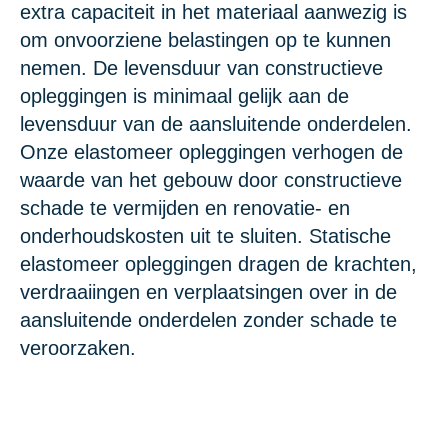
extra capaciteit in het materiaal aanwezig is
om onvoorziene belastingen op te kunnen
nemen. De levensduur van constructieve
opleggingen is minimaal gelijk aan de
levensduur van de aansluitende onderdelen.
Onze elastomeer opleggingen verhogen de
waarde van het gebouw door constructieve
schade te vermijden en renovatie- en
onderhoudskosten uit te sluiten. Statische
elastomeer opleggingen dragen de krachten,
verdraaiingen en verplaatsingen over in de
aansluitende onderdelen zonder schade te
veroorzaken.