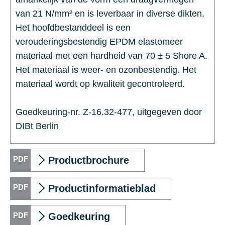
van 21 N/mm² en is leverbaar in diverse dikten.
Het hoofdbestanddeel is een
verouderingsbestendig EPDM elastomeer
materiaal met een hardheid van 70 ± 5 Shore A.
Het materiaal is weer- en ozonbestendig. Het
materiaal wordt op kwaliteit gecontroleerd.
Goedkeuring-nr. Z-16.32-477, uitgegeven door
DIBt Berlin
Productbrochure
Productinformatieblad
Goedkeuring