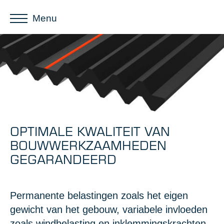
Menu
OPTIMALE KWALITEIT VAN
BOUWWERKZAAMHEDEN
GEGARANDEERD
Permanente belastingen zoals het eigen
gewicht van het gebouw, variabele invloeden
zoals windbelasting en inklemmingskrachten